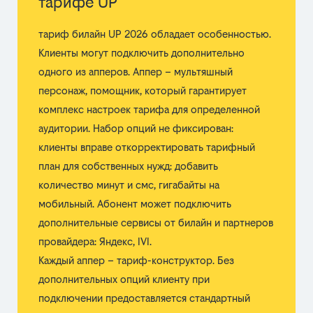
тарифе UP
тариф билайн UP 2026 обладает особенностью.
Клиенты могут подключить дополнительно
одного из апперов. Аппер – мультяшный
персонаж, помощник, который гарантирует
комплекс настроек тарифа для определенной
аудитории. Набор опций не фиксирован:
клиенты вправе откорректировать тарифный
план для собственных нужд: добавить
количество минут и смс, гигабайты на
мобильный. Абонент может подключить
дополнительные сервисы от билайн и партнеров
провайдера: Яндекс, IVI.
Каждый аппер – тариф-конструктор. Без
дополнительных опций клиенту при
подключении предоставляется стандартный