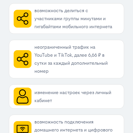
возможность делиться с
участниками группы минутами и
гигабайтами мобильного интернета
неограниченный трафик на
YouTube и TikTok, далее 6,66 ₽ в
сутки за каждый дополнительный
номер
изменение настроек через личный
кабинет
возможность подключения
домашнего интернета и цифрового