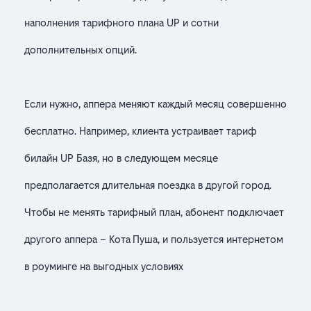
наполнения тарифного плана UP и сотни
дополнительных опций.
Если нужно, аппера меняют каждый месяц совершенно
бесплатно. Например, клиента устраивает тариф
билайн UP Базя, но в следующем месяце
предполагается длительная поездка в другой город.
Чтобы не менять тарифный план, абонент подключает
другого аппера – Кота Пуша, и пользуется интернетом
в роуминге на выгодных условиях