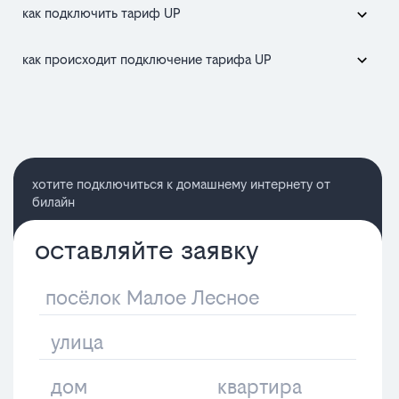
как подключить тариф UP
как происходит подключение тарифа UP
хотите подключиться к домашнему интернету от
билайн
оставляйте заявку