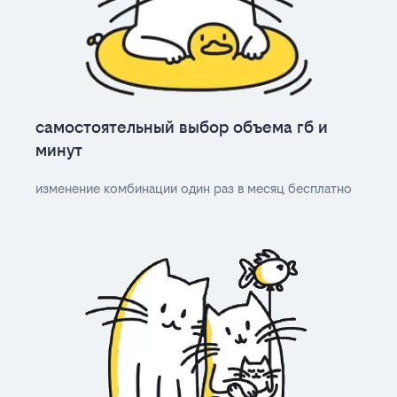
самостоятельный выбор объема гб и
минут
изменение комбинации один раз в месяц бесплатно