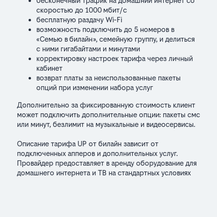
бесконечный трафик на домашний интернет со
скоростью до 1000 мбит/с
бесплатную раздачу Wi-Fi
возможность подключить до 5 номеров в
«Семью в билайн», семейную группу, и делиться
с ними гигабайтами и минутами
корректировку настроек тарифа через личный
кабинет
возврат платы за неиспользованные пакеты
опций при изменении набора услуг
Дополнительно за фиксированную стоимость клиент
может подключить дополнительные опции: пакеты смс
или минут, безлимит на музыкальные и видеосервисы.
Описание тарифа UP от билайн зависит от
подключенных апперов и дополнительных услуг.
Провайдер предоставляет в аренду оборудование для
домашнего интернета и ТВ на стандартных условиях