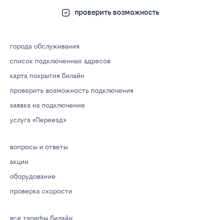
проверить возможность
города обслуживания
список подключенных адресов
карта покрытия билайн
проверить возможность подключения
заявка на подключение
услуга «Переезд»
вопросы и ответы
акции
оборудование
проверка скорости
все тарифы билайн