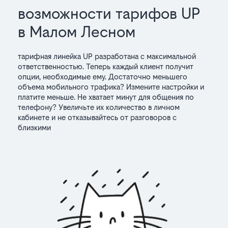
возможности тарифов UP
в Малом Лесном
тарифная линейка UP разработана с максимальной
ответственностью. Теперь каждый клиент получит
опции, необходимые ему. Достаточно меньшего
объема мобильного трафика? Измените настройки и
платите меньше. Не хватает минут для общения по
телефону? Увеличьте их количество в личном
кабинете и не отказывайтесь от разговоров с
близкими