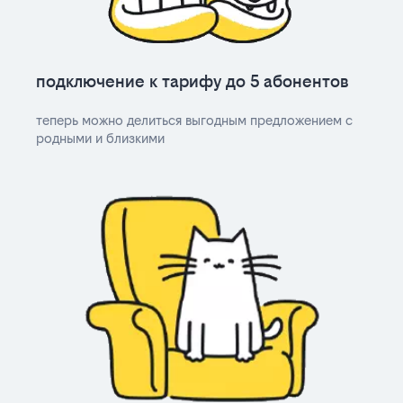
подключение к тарифу до 5 абонентов
теперь можно делиться выгодным предложением с
родными и близкими