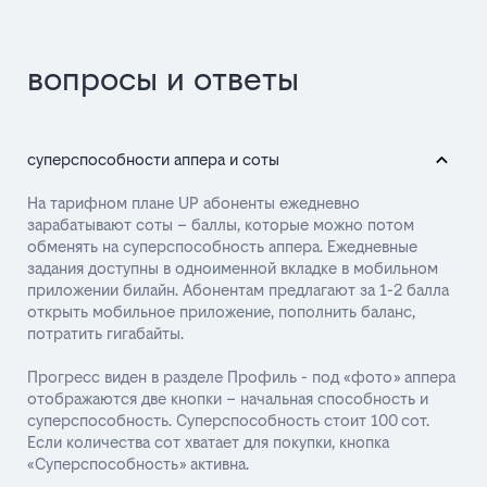
вопросы и ответы
суперспособности аппера и соты
На тарифном плане UP абоненты ежедневно
зарабатывают соты – баллы, которые можно потом
обменять на суперспособность аппера. Ежедневные
задания доступны в одноименной вкладке в мобильном
приложении билайн. Абонентам предлагают за 1-2 балла
открыть мобильное приложение, пополнить баланс,
потратить гигабайты.
Прогресс виден в разделе Профиль - под «фото» аппера
отображаются две кнопки – начальная способность и
суперспособность. Суперспособность стоит 100 сот.
Если количества сот хватает для покупки, кнопка
«Суперспособность» активна.