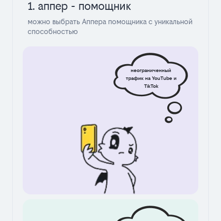
1. аппер - помощник
можно выбрать Аппера помощника с уникальной
способностью
неограниченный
трафик на YouTube и
TikTok