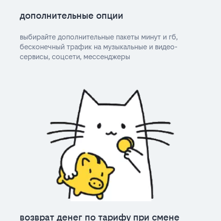
дополнительные опции
выбирайте дополнительные пакеты минут и гб,
бесконечный трафик на музыкальные и видео-
сервисы, соцсети, мессенджеры
возврат денег по тарифу при смене