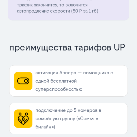
трафик закончится, то включится
автопродление скорости (50 ₽ за 1 гб)
преимущества тарифов UP
активация Аппера — помощника с
одной бесплатной
суперспособностью
подключение до 5 номеров в
семейную группу («Семья в
билайн»)