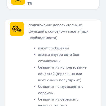
ТВ
подключение дополнительных
функций к основному пакету (при
необходимости)
пакет сообщений
звонки внутри сети без
ограничений
безлимит на использование
соцсетей (отдельных или
всех самых популярных)
безлимит на музыкальные
сервисы
безлимит на сервисы с
видеоконтентом