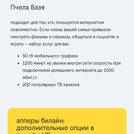
Пчела Базя
подходит для тех, кто пользуется интернетом
повсеместно. Если члены вашей семьи привыкли
смотреть фильмы и сериалы, общаться в соцсетях и
играть – набор услуг для вас
50 гб мобильного трафика
1200 минут на звонки внутри сети скорость при
подключении домашнего интернета до 1000
мбит/с
200 популярных ТВ каналов
апперы билайн:
дополнительные опции в