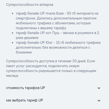
Суперспособности апперов
тариф билайн UP пчела Базя - 50 гб интернета на
смартфоне. Делитесь дополнительным пакетом
мобильного трафика с абонентами, которые
подключены к вашему тарифу
тариф билайн UP кот Пуш - звонки в роуминге в 2
раза дешевле
тариф билайн UP Юнг - 15 гб мобильного трафика
дополнительно без возможности делиться с
близкими
Суперспособность доступна в течение 30 дней. Если
пакет услуг расходуется, подключить новую
суперспособность разрешается только в следующем
месяце
стоимость тарифов UP
как выбрать тариф UP