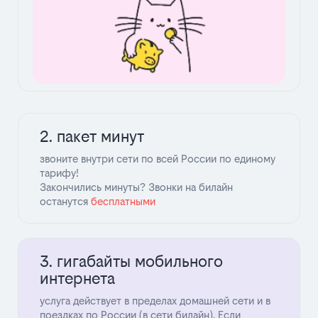
2. пакет минут
звоните внутри сети по всей России по единому
тарифу!
Закончились минуты? Звонки на билайн
останутся
беcплатными
3. гигабайты мобильного
интернета
услуга действует в пределах домашней сети и в
поездках по России (в сети билайн). Если