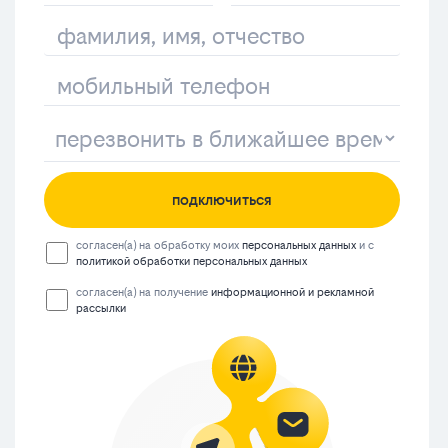
подключиться
согласен(а) на обработку моих
персональных данных
и с
политикой обработки персональных данных
согласен(а) на получение
информационной и рекламной
рассылки