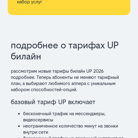
набор услуг
подробнее о тарифах UP
билайн
рассмотрим
новые тарифы билайн UP 2026
подробнее.
Теперь абоненты не меняют тарифный
план, а выбирают любимого аппера с уникальным
набором способностей-опций.
базовый тариф UP включает
бесконечный трафик на мессенджеры,
видеосервисы
неограниченное количество минут на звонки
внутри сети