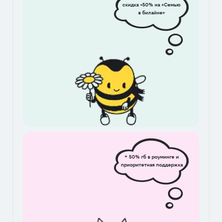
скидка -50% на «Семью
в билайне»
+ 50% гб в роуминге и
приоритетная поддержка