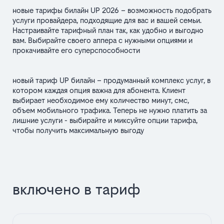
новые тарифы билайн UP 2026 – возможность подобрать
услуги провайдера, подходящие для вас и вашей семьи.
Настраивайте тарифный план так, как удобно и выгодно
вам. Выбирайте своего аппера с нужными опциями и
прокачивайте его суперспособности
новый тариф UP билайн – продуманный комплекс услуг, в
котором каждая опция важна для абонента. Клиент
выбирает необходимое ему количество минут, смс,
объем мобильного трафика. Теперь не нужно платить за
лишние услуги - выбирайте и миксуйте опции тарифа,
чтобы получить максимальную выгоду
включено в тариф