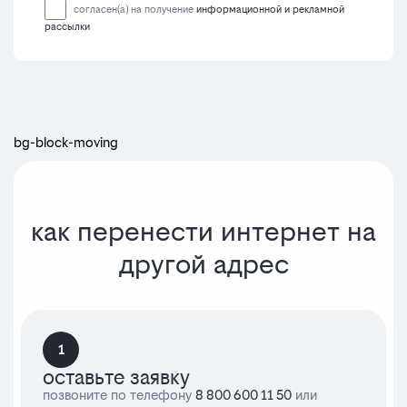
согласен(а) на получение
информационной и рекламной
рассылки
bg-block-moving
как перенести интернет на
другой адрес
1
оставьте заявку
позвоните по телефону
8 800 600 11 50
или