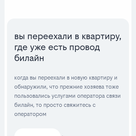
вы переехали в квартиру,
где уже есть провод
билайн
когда вы переехали в новую квартиру и
обнаружили, что прежние хозяева тоже
пользовались услугами оператора связи
билайн, то просто свяжитесь с
оператором