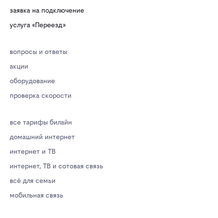
заявка на подключение
услуга «Переезд»
вопросы и ответы
акции
оборудование
проверка скорости
все тарифы билайн
домашний интернет
интернет и ТВ
интернет, ТВ и сотовая связь
всё для семьи
мобильная связь