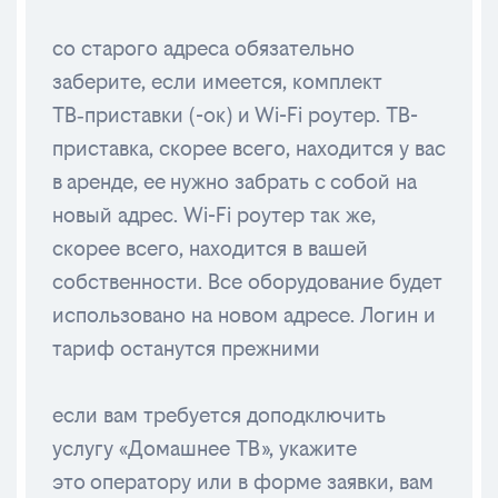
со старого адреса обязательно
заберите, если имеется, комплект
ТВ‑приставки (-ок) и Wi-Fi роутер. ТВ-
приставка, скорее всего, находится у вас
в аренде, ее нужно забрать с собой на
новый адрес. Wi-Fi роутер так же,
скорее всего, находится в вашей
собственности. Все оборудование будет
использовано на новом адресе. Логин и
тариф останутся прежними
если вам требуется доподключить
услугу «Домашнее ТВ», укажите
это оператору или в форме заявки, вам