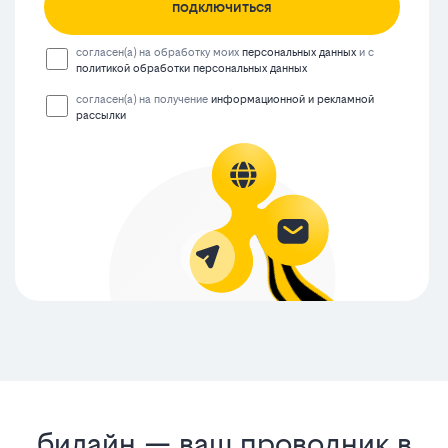
подключиться
согласен(а) на обработку моих
персональных данных
и с
политикой обработки персональных данных
согласен(а) на получение
информационной и рекламной
рассылки
билайн — ваш проводник в