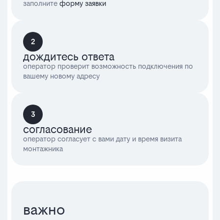
заполните
форму заявки
2
дождитесь ответа
оператор проверит возможность подключения по
вашему новому адресу
3
согласование
оператор согласует с вами дату и время визита
монтажника
важно