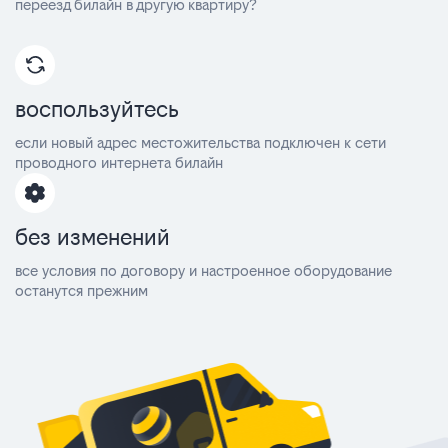
переезд билайн в другую квартиру?
воспользуйтесь
если новый адрес местожительства подключен к сети
проводного интернета билайн
без изменений
все условия по договору и настроенное оборудование
останутся прежним