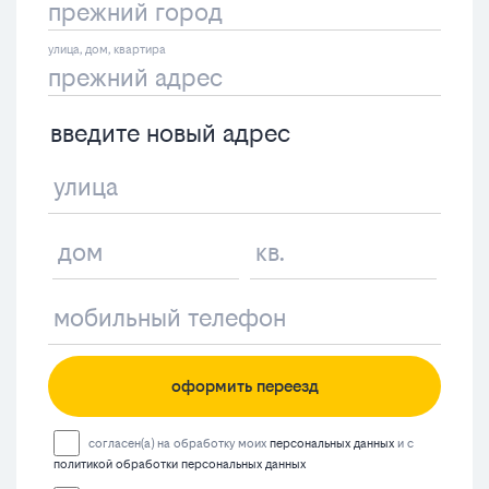
введите новый адрес
оформить переезд
согласен(а) на обработку моих
персональных данных
и с
политикой обработки персональных данных