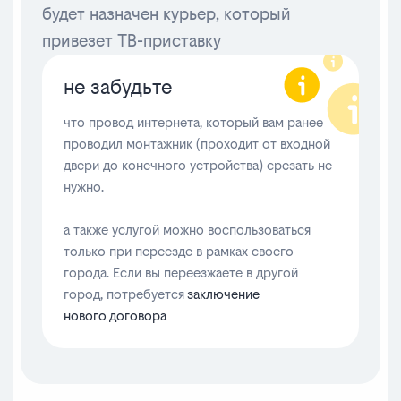
будет назначен курьер, который
привезет ТВ-приставку
не забудьте
что провод интернета, который вам ранее
проводил монтажник (проходит от входной
двери до конечного устройства) срезать не
нужно.
а также услугой можно воспользоваться
только при переезде в рамках своего
города. Если вы переезжаете в другой
город, потребуется
заключение
нового договора