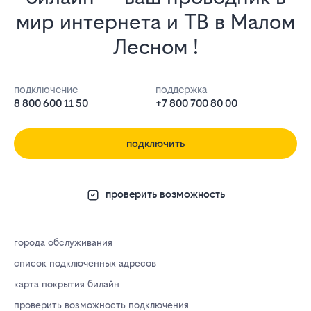
мир интернета и ТВ в Малом
Лесном !
подключение
поддержка
8 800 600 11 50
+7 800 700 80 00
подключить
проверить возможность
города обслуживания
список подключенных адресов
карта покрытия билайн
проверить возможность подключения