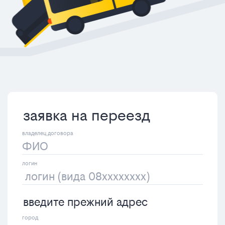
заявка на переезд
введите прежний адрес