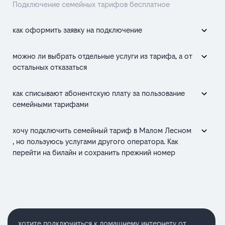
Подключение семейных тарифов бесплатное
как оформить заявку на подключение
можно ли выбрать отдельные услуги из тарифа, а от
остальных отказаться
как списывают абонентскую плату за пользование
семейными тарифами
хочу подключить семейный тариф в Малом Лесном
, но пользуюсь услугами другого оператора. Как
перейти на билайн и сохранить прежний номер
хотите подключиться к домашнему интернету от