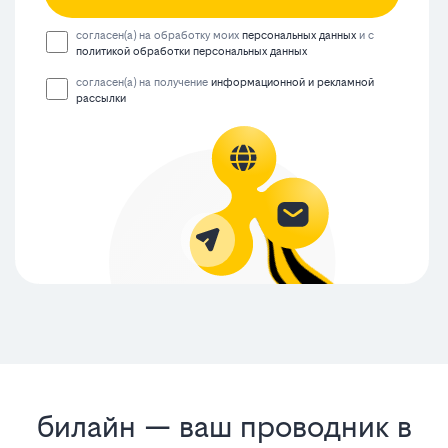
согласен(а) на обработку моих
персональных данных
и с
политикой обработки персональных данных
согласен(а) на получение
информационной и рекламной
рассылки
билайн — ваш проводник в