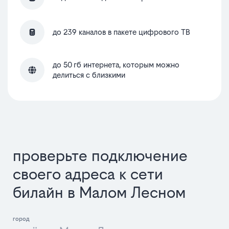
до 239 каналов в пакете цифрового ТВ
до 50 гб интернета, которым можно
делиться с близкими
проверьте подключение
своего адреса к сети
билайн в Малом Лесном