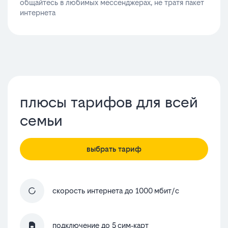
общайтесь в любимых мессенджерах, не тратя пакет
интернета
плюсы тарифов для всей
семьи
выбрать тариф
скорость интернета до 1000 мбит/с
подключение до 5 сим‑карт