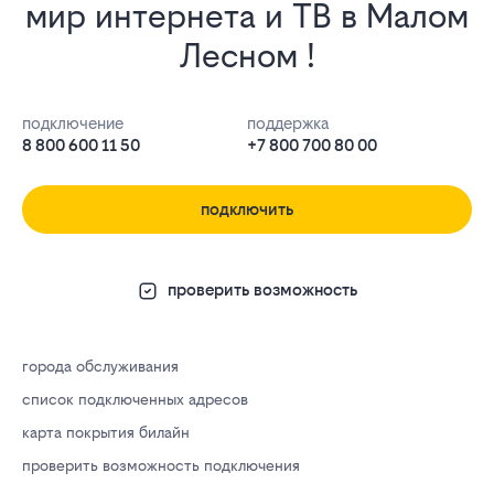
мир интернета и ТВ в Малом
Лесном !
подключение
поддержка
8 800 600 11 50
+7 800 700 80 00
подключить
проверить возможность
города обслуживания
список подключенных адресов
карта покрытия билайн
проверить возможность подключения