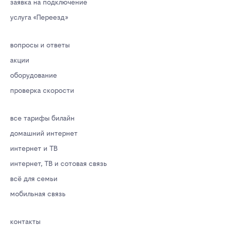
заявка на подключение
услуга «Переезд»
вопросы и ответы
акции
оборудование
проверка скорости
все тарифы билайн
домашний интернет
интернет и ТВ
интернет, ТВ и сотовая связь
всё для семьи
мобильная связь
контакты