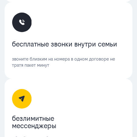
бесплатные звонки внутри семьи
звоните близким на номера в одном договоре не
тратя пакет минут
безлимитные
мессенджеры