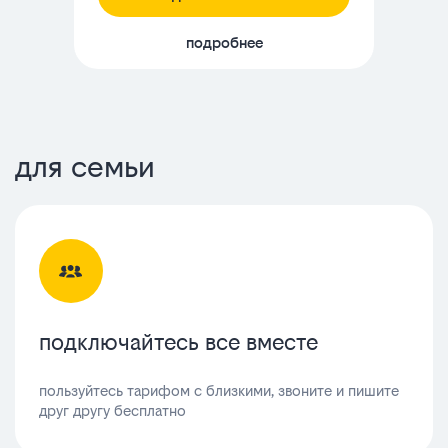
подробнее
для семьи
подключайтесь все вместе
пользуйтесь тарифом с близкими, звоните и пишите
друг другу бесплатно