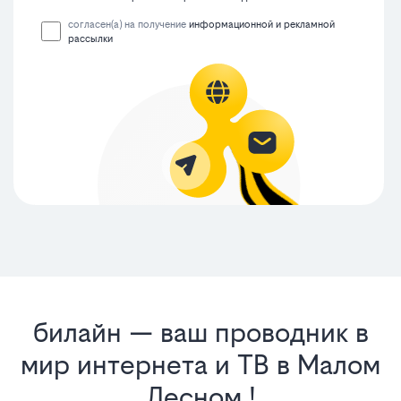
согласен(а) на получение
информационной и рекламной
рассылки
билайн — ваш проводник в
мир интернета и ТВ в Малом
Лесном !