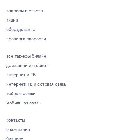
вопросы и ответы
акции
оборудование
проверка скорости
все тарифы билайн
домашний интернет
интернет и ТВ
интернет, ТВ и сотовая связь
всё для семьи
мобильная связь
контакты
о компании
бизнесу