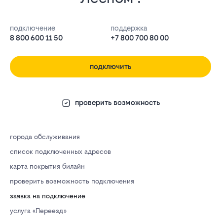
подключение
поддержка
8 800 600 11 50
+7 800 700 80 00
подключить
проверить возможность
города обслуживания
список подключенных адресов
карта покрытия билайн
проверить возможность подключения
заявка на подключение
услуга «Переезд»