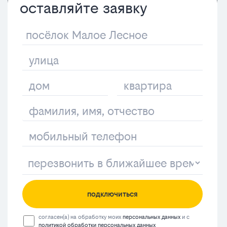
оставляйте заявку
подключиться
согласен(а) на обработку моих
персональных данных
и с
политикой обработки персональных данных